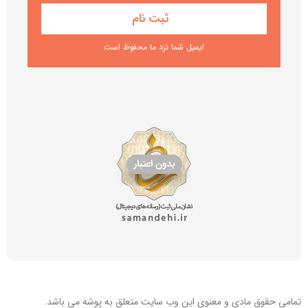
ایمیل شما نزد ما محفوظ است
تمامی حقوق مادی و معنوی این
وب سایت
متعلق به پوشه می باشد.