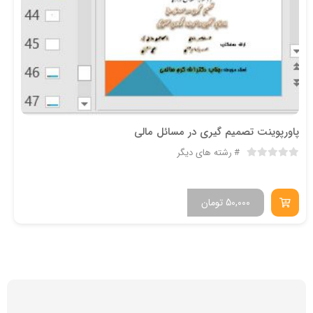
پاورپوینت تصميم گيري در مسائل مالي
رشته های دیگر
50,000
تومان