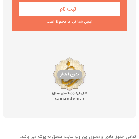
ایمیل شما نزد ما محفوظ است
تمامی حقوق مادی و معنوی این
وب سایت
متعلق به پوشه می باشد.