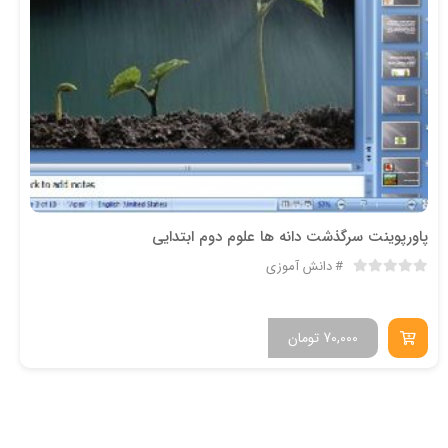
پاورپوینت سرگذشت دانه ها علوم دوم ابتدایی
دانش آموزی
70,000
تومان