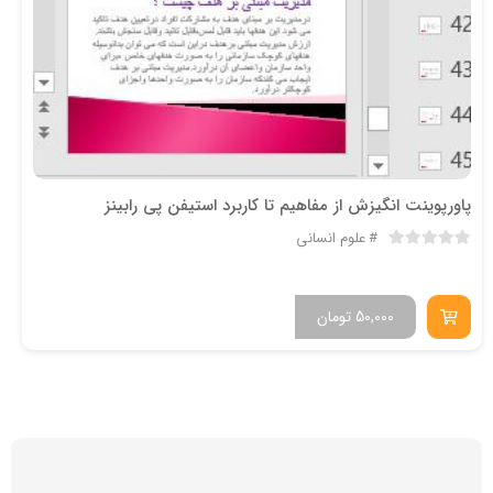
پاورپوینت انگیزش از مفاهیم تا کاربرد استیفن پی رابینز
علوم انسانی
50,000
تومان