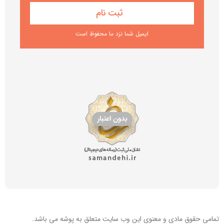
ایمیل شما نزد ما محفوظ است
تمامی حقوق مادی و معنوی این
وب سایت
متعلق به پوشه می باشد.