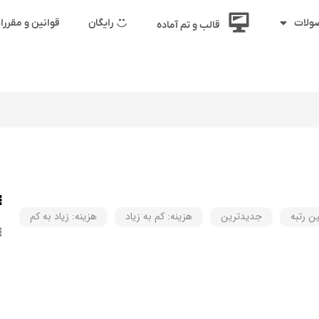
رایگان
قوانین و مقرر
ولات
قالب و تم آماده
ین رتبه
جدیدترین
هزینه: کم به زیاد
هزینه: زیاد به کم