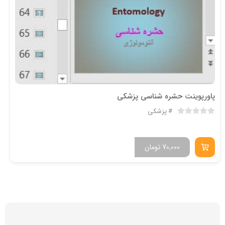
پاورپوینت حشره شناسی پزشکی
پزشکی
70,000
تومان