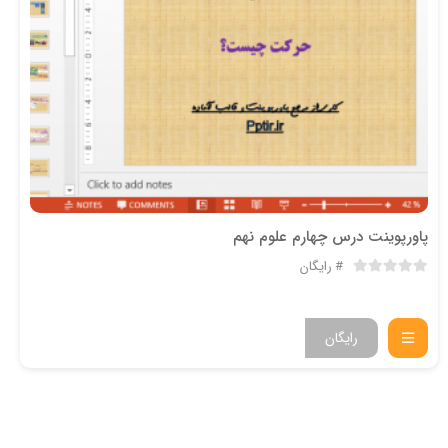
پاورپوینت درس چهارم علوم نهم
رایگان
رایگان