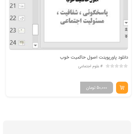
دانلود پاورپوینت اصول حاکمیت خوب
علوم اجتماعی
50,000
تومان