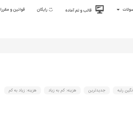
رایگان
قوانین و مقرر
ولات
قالب و تم آماده
نگین رتبه
جدیدترین
هزینه: کم به زیاد
هزینه: زیاد به کم