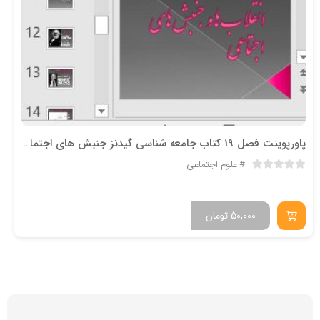
پاورپوینت فصل 19 کتاب جامعه شناسی گیدنز جنبش های اجتماعی
علوم اجتماعی
50,000
تومان