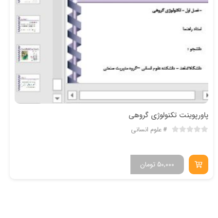
پاورپوینت تکنولوژی گروهی
علوم انسانی
50,000
تومان