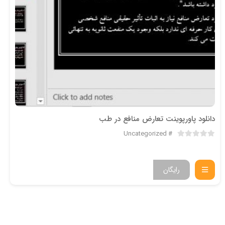
دانلود پاورپوینت تعارض منافع در طب
Uncategorized
رایگان