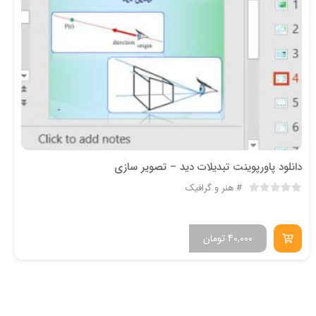
دانلود پاورپوینت تبدیلات دید – تصویر سازی
هنر و گرافیک
40,000
تومان