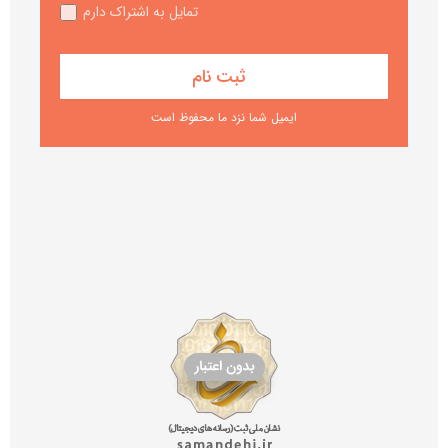
تمایل به اشتراک دارم
ایمیل شما نزد ما محفوظ است