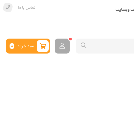
تماس با ما
ات وبسایت
سبد خرید
0