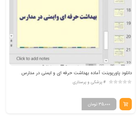
دانلود پاورپوینت آماده بهداشت حرفه ای و ایمنی در مدارس
پزشکی و پرستاری
35,000
تومان