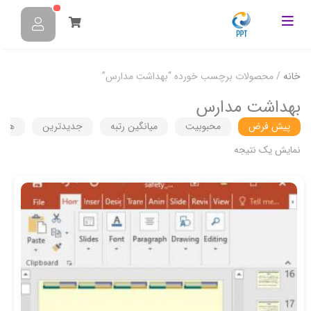
خانه
/ محصولات برچسب خورده “بهداشت مدارس”
بهداشت مدارس
پیش فرض
محبوبیت
میانگین رتبه
جدیدترین
هزین
نمایش یک نتیجه