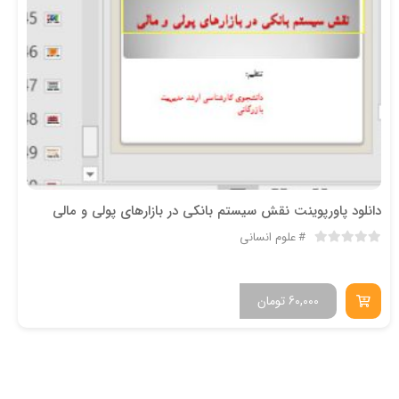
دانلود پاورپوینت نقش سیستم بانکی در بازارهای پولی و مالی
علوم انسانی
60,000
تومان