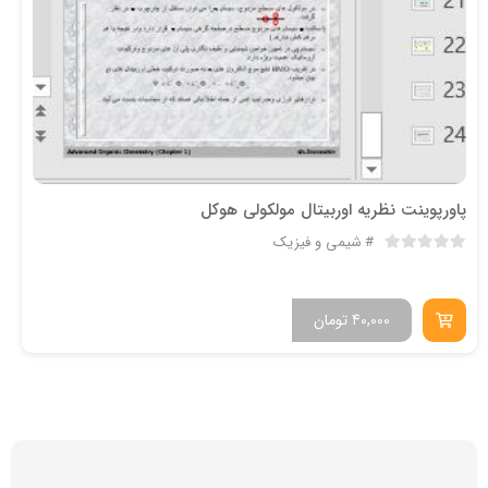
پاورپوینت نظریه اوربیتال مولکولی هوکل
شیمی و فیزیک
40,000
تومان