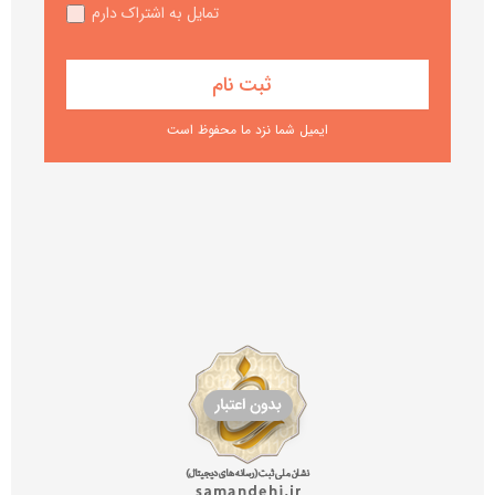
تمایل به اشتراک دارم
ایمیل شما نزد ما محفوظ است