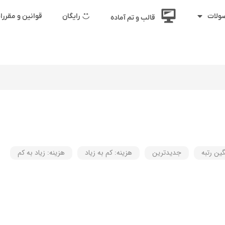
رایگان
قوانین و مقرر
ولات
قالب و تم آماده
گین رتبه
جدیدترین
هزینه: کم به زیاد
هزینه: زیاد به کم