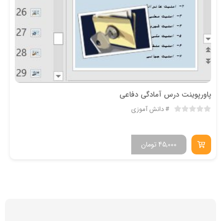
پاورپوینت درس آمادگی دفاعی
دانش آموزی
45,000
تومان