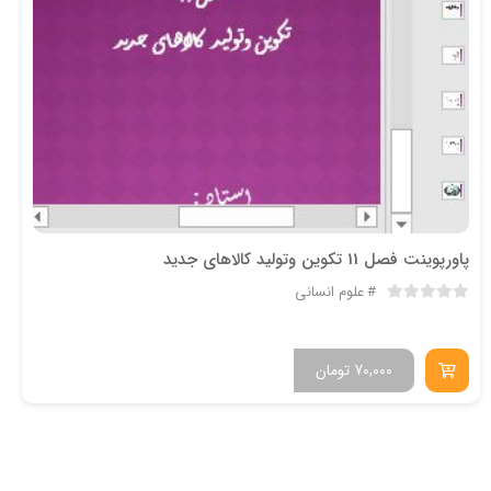
پاورپوینت فصل 11 تکوین وتولید کالاهای جدید
علوم انسانی
70,000
تومان