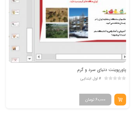
پاورپوینت دنیای سرد و گرم
اول ابتدایی
60,000
تومان