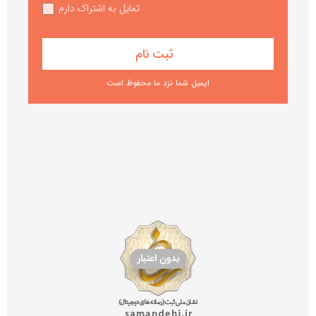
تمایل به اشتراک دارم
ایمیل شما نزد ما محفوظ است