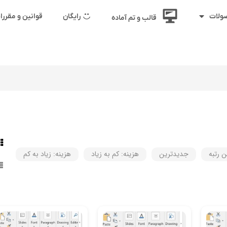
رایگان
قوانین و مقرر
ولات
قالب و تم آماده
ن رتبه
جدیدترین
هزینه: کم به زیاد
هزینه: زیاد به کم